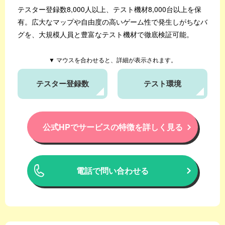
テスター登録数8,000人以上、テスト機材8,000台以上を保
有。
広大なマップや自由度の高いゲーム性で発生しがちなバ
グを、大規模人員と豊富なテスト機材で徹底検証可能。
▼ マウスを合わせると、詳細が表示されます。
テスター登録数
テスト環境
公式HPでサービスの特徴を詳しく見る
電話で問い合わせる