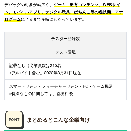
デバッグの対象が幅広く、
ゲーム、教育コンテンツ、WEBサイ
ト、モバイルアプリ、デジタル玩具、ぱちんこ等の遊技機、アナ
ログーム
に至るまで多岐にわたっています。
テスター登録数
テスト環境
記載なし（従業員数は215名
※アルバイト含む。2022年3月31日現在）
スマートフォン・フィーチャーフォン・PC・ゲーム機器
※特殊なものに関しては、都度相談
まとめるとこんな企業向け