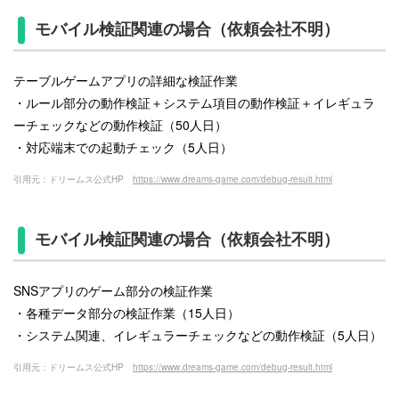
モバイル検証関連の場合（依頼会社不明）
テーブルゲームアプリの詳細な検証作業
・ルール部分の動作検証＋システム項目の動作検証＋イレギュラ
ーチェックなどの動作検証（50人日）
・対応端末での起動チェック（5人日）
引用元：ドリームス公式HP
https://www.dreams-game.com/debug-result.html
モバイル検証関連の場合（依頼会社不明）
SNSアプリのゲーム部分の検証作業
・各種データ部分の検証作業（15人日）
・システム関連、イレギュラーチェックなどの動作検証（5人日）
引用元：ドリームス公式HP
https://www.dreams-game.com/debug-result.html