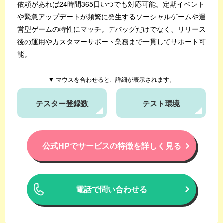
依頼があれば24時間365日いつでも対応可能。
定期イベント
や緊急アップデートが頻繁に発生するソーシャルゲームや運
営型ゲームの特性にマッチ。
デバッグだけでなく、リリース
後の運用やカスタマーサポート業務まで一貫してサポート可
能。
▼ マウスを合わせると、詳細が表示されます。
テスター登録数
テスト環境
公式HPでサービスの特徴を詳しく見る
電話で問い合わせる