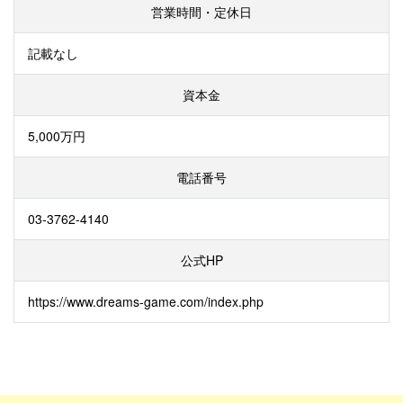
営業時間・定休日
記載なし
資本金
5,000万円
電話番号
03-3762-4140
公式HP
https://www.dreams-game.com/index.php