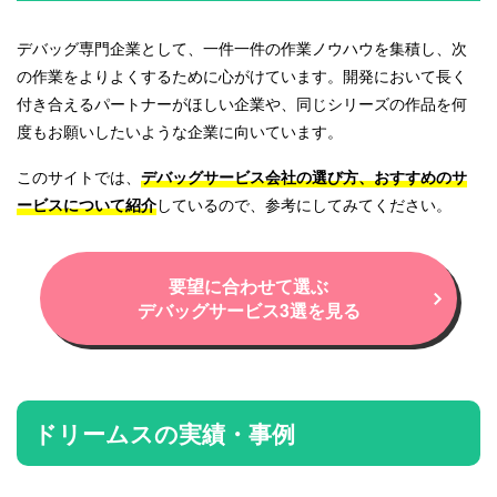
デバッグ専門企業として、一件一件の作業ノウハウを集積し、次
の作業をよりよくするために心がけています。開発において長く
付き合えるパートナーがほしい企業や、同じシリーズの作品を何
度もお願いしたいような企業に向いています。
このサイトでは、
デバッグサービス会社の選び方、おすすめのサ
ービスについて紹介
しているので、参考にしてみてください。
要望に合わせて選ぶ
デバッグサービス3選を見る
ドリームスの実績・事例