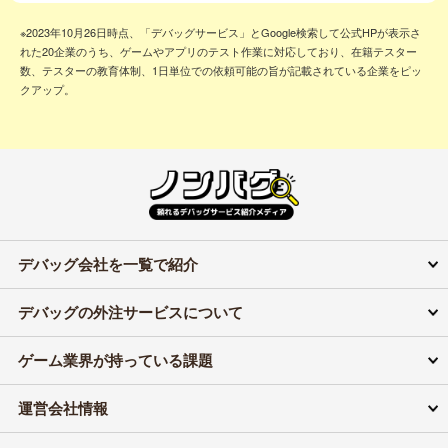
※2023年10月26日時点、「デバッグサービス」とGoogle検索して公式HPが表示さ
れた20企業のうち、ゲームやアプリのテスト作業に対応しており、在籍テスター
数、テスターの教育体制、1日単位での依頼可能の旨が記載されている企業をピッ
クアップ。
デバッグ会社を一覧で紹介
デバッグの外注サービスについて
ゲーム業界が持っている課題
運営会社情報