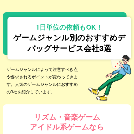
1日単位の依頼もOK！
ゲームジャンル別のおすすめデ
バッグサービス会社3選
ゲームジャンルによって注意すべき点
や要求されるポイントが変わってきま
す。人気のゲームジャンルにおすすめ
の3社を紹介しています。
リズム・音楽ゲーム
アイドル系ゲームなら