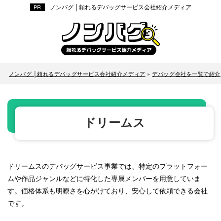
ノンバグ │頼れるデバッグサービス会社紹介メディア
ノンバグ │頼れるデバッグサービス会社紹介メディア
»
デバッグ会社を一覧で紹介
ドリームス
ドリームスのデバッグサービス事業では、特定のプラットフォー
ムや作品ジャンルなどに特化した専属メンバーを用意していま
す。価格体系も明瞭さを心がけており、安心して依頼できる会社
です。