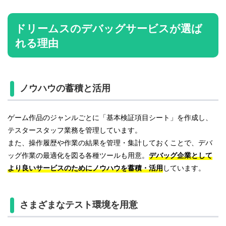
ドリームスのデバッグサービスが選ば
れる理由
ノウハウの蓄積と活用
ゲーム作品のジャンルごとに「基本検証項目シート」を作成し、
テスタースタッフ業務を管理しています。
また、操作履歴や作業の結果を管理・集計しておくことで、デバ
ッグ作業の最適化を図る各種ツールも用意。
デバッグ企業として
より良いサービスのためにノウハウを蓄積・活用
しています。
さまざまなテスト環境を用意